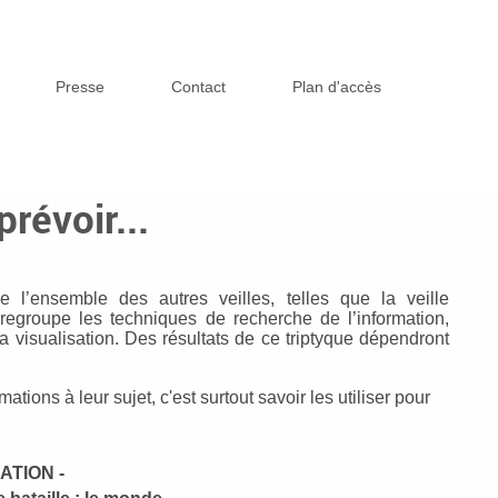
Presse
Contact
Plan d'accès
prévoir...
be l’ensemble des autres veilles, telles que la veille
 regroupe les techniques de recherche de l’information,
a visualisation. Des résultats de ce triptyque dépendront
ions à leur sujet, c'est surtout savoir les utiliser pour
ATION -